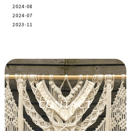
2024-08
2024-07
2023-11
CONTACT