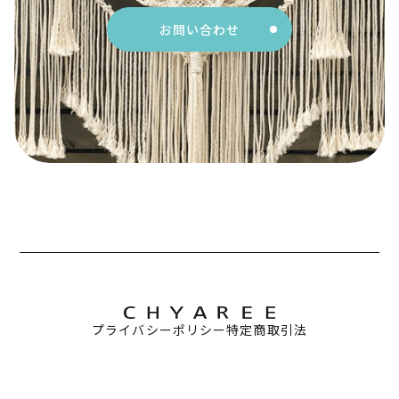
お問い合わせ
プライバシーポリシー
特定商取引法