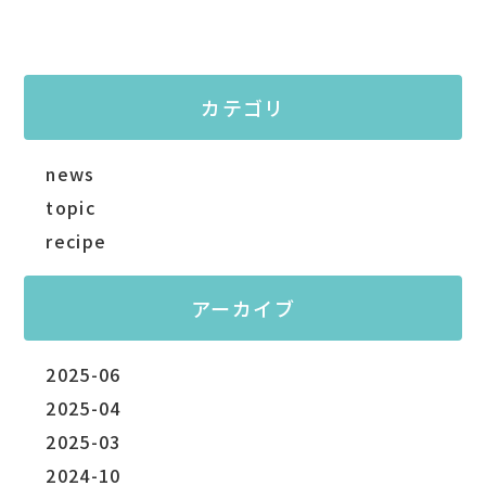
カテゴリ
news
topic
recipe
アーカイブ
2025-06
2025-04
2025-03
2024-10