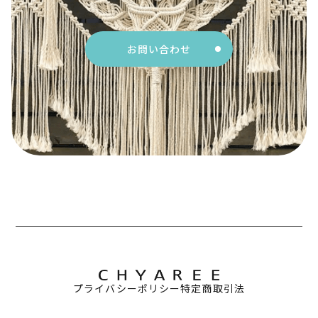
お問い合わせ
プライバシーポリシー
特定商取引法