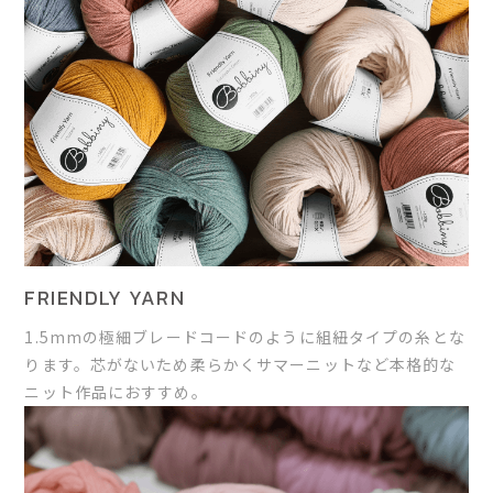
FRIENDLY YARN
1.5mmの極細ブレードコードのように組紐タイプの糸とな
ります。芯がないため柔らかくサマーニットなど本格的な
ニット作品におすすめ。