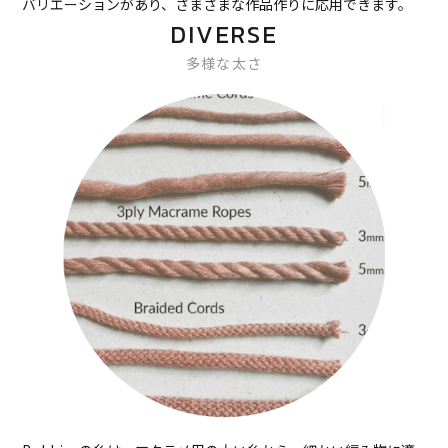
バリエーションがあり、さまざまな作品作りに応用できます。
DIVERSE
多様な太さ