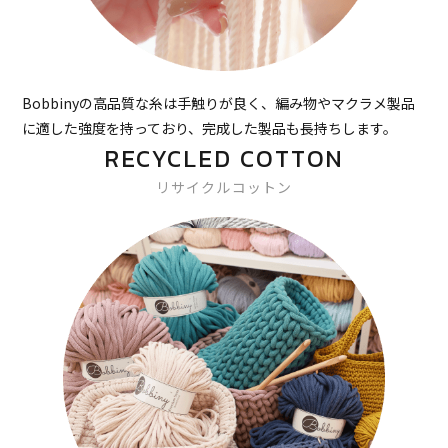
Bobbinyの高品質な糸は手触りが良く、編み物やマクラメ製品
に適した強度を持っており、完成した製品も長持ちします。
RECYCLED COTTON
リサイクルコットン