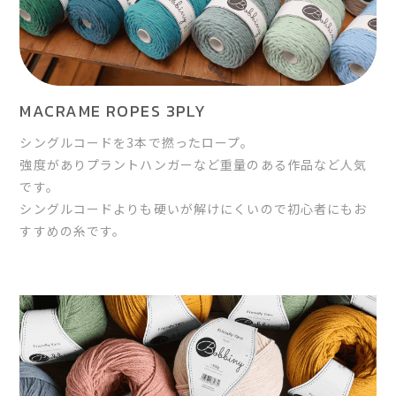
MACRAME ROPES 3PLY
シングルコードを3本で撚ったロープ。
強度がありプラントハンガーなど重量のある作品など人気
です。
シングルコードよりも硬いが解けにくいので初心者にもお
すすめの糸です。