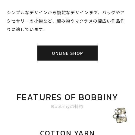
シンプルなデザインから複雑なデザインまで、バッグやア
クセサリーの小物など、編み物やマクラメの幅広い作品作
りに適しています。
ONLINE SHOP
FEATURES OF BOBBINY
Bobbinyの特徴
COTTON YARN