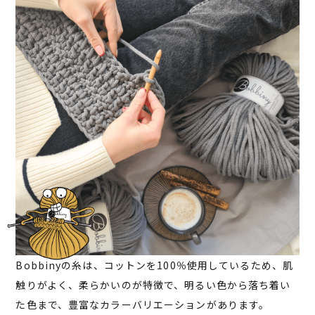
Bobbinyの糸は、コットンを100％使用しているため、肌
触りがよく、柔らかいのが特徴で、明るい色から落ち着い
た色まで、豊富なカラーバリエーションがあります。