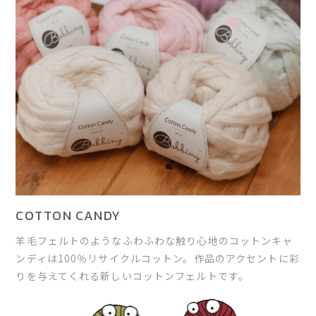
COTTON CANDY
羊毛フェルトのようなふわふわな触り心地のコットンキャ
ンディは100％リサイクルコットン。作品のアクセントに彩
りを与えてくれる新しいコットンフェルトです。