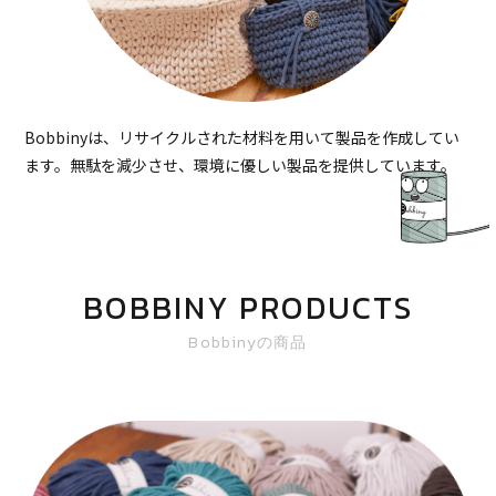
Bobbinyは、リサイクルされた材料を用いて製品を作成してい
ます。無駄を減少させ、環境に優しい製品を提供しています。
BOBBINY PRODUCTS
Bobbinyの商品