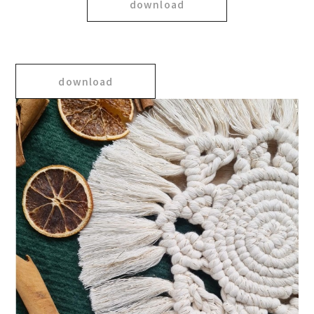
download
download