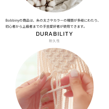
Bobbinyの商品は、糸の太さやカラーの種類が多岐にわたり、
初心者から上級者までの手芸愛好者が使用できます。
DURABILITY
耐久性