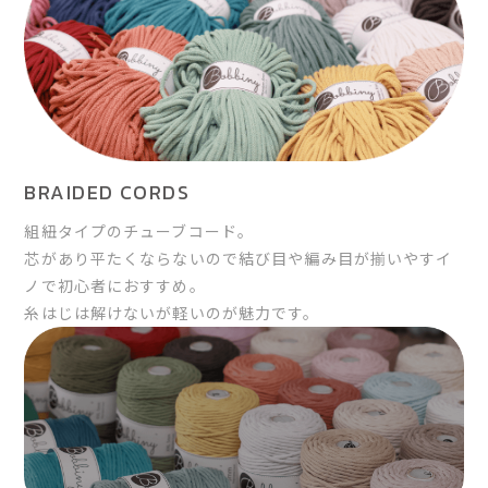
BRAIDED CORDS
組紐タイプのチューブコード。
芯があり平たくならないので結び目や編み目が揃いやすイ
ノで初心者におすすめ。
糸はじは解けないが軽いのが魅力です。