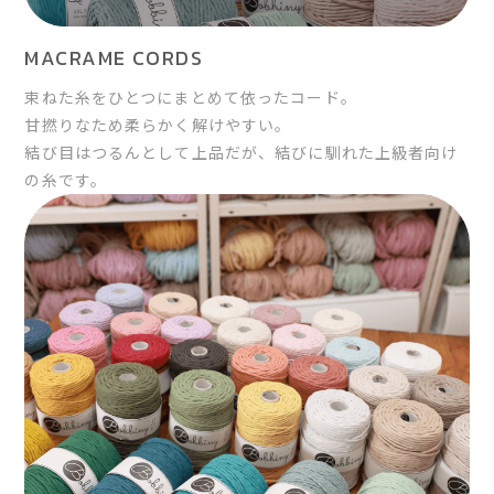
MACRAME CORDS
束ねた糸をひとつにまとめて依ったコード。
甘撚りなため柔らかく解けやすい。
結び目はつるんとして上品だが、結びに馴れた上級者向け
の糸です。