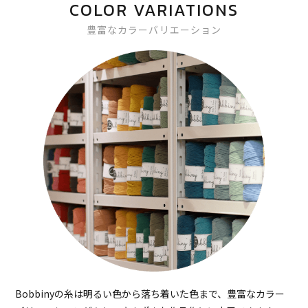
COLOR VARIATIONS
豊富なカラーバリエーション
Bobbinyの糸は明るい色から落ち着いた色まで、豊富なカラー