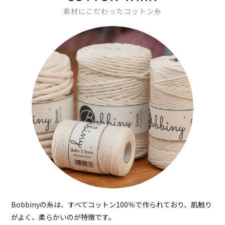
素材にこだわったコットン糸
Bobbinyの糸は、すべてコットン100％で作られており、肌触り
がよく、柔らかいのが特徴です。