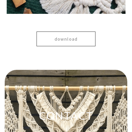
download
CONTACT