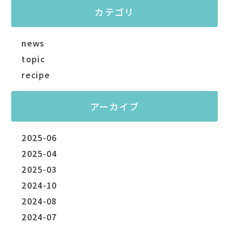
カテゴリ
news
topic
recipe
アーカイブ
2025-06
2025-04
2025-03
2024-10
2024-08
2024-07