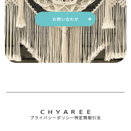
お問い合わせ
プライバシーポリシー
特定商取引法