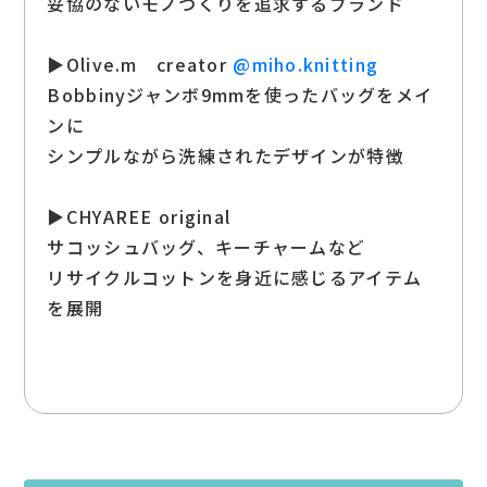
妥協のないモノづくりを追求するブランド
▶Olive.m creator
@miho.knitting
Bobbinyジャンボ9mmを使ったバッグをメイ
ンに
シンプルながら洗練されたデザインが特徴
▶CHYAREE original
サコッシュバッグ、キーチャームなど
リサイクルコットンを身近に感じるアイテム
を展開