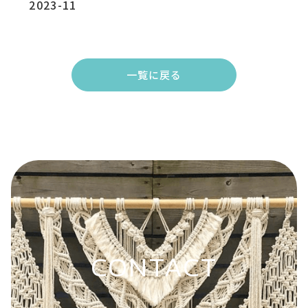
2023-11
一覧に戻る
CONTACT