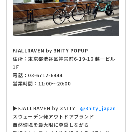
FJALLRAVEN by 3NITY POPUP
住所：東京都渋谷区神宮前6-19-16 越一ビル
1F
電話：03-6712-6444
営業時間：11:00～20:00
▶FJALLRAVEN by 3NITY
@3nity_japan
スウェーデン発アウトドアブランド
自然環境を最大限に尊重しながら