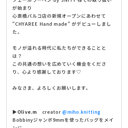
が始まり
心斎橋パルコ店の新規オープンにあわせて
"CHYAREE Hand made" がデビューしまし
た。
モノが溢れる時代に私たちができることと
は？
この共通の想いを広めていく機会をくださ
り、心より感謝しております♡
みなさま、よろしくお願いします。
▶
Olive.m
creator
@miho.knitting
Bobbinyジャンボ9mmを使ったバッグをメイ
ンに