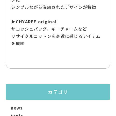
シンプルながら洗練されたデザインが特徴
▶
CHYAREE original
サコッシュバッグ、キーチャームなど
リサイクルコットンを身近に感じるアイテム
を展開
カテゴリ
news
topic