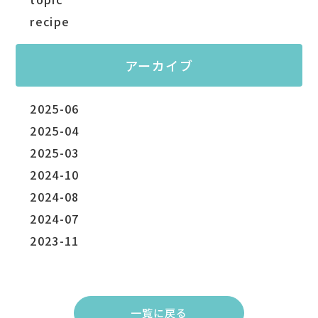
recipe
アーカイブ
2025-06
2025-04
2025-03
2024-10
2024-08
2024-07
2023-11
一覧に戻る