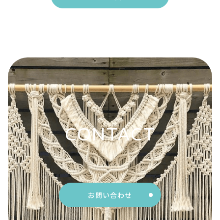
CONTACT
お問い合わせ