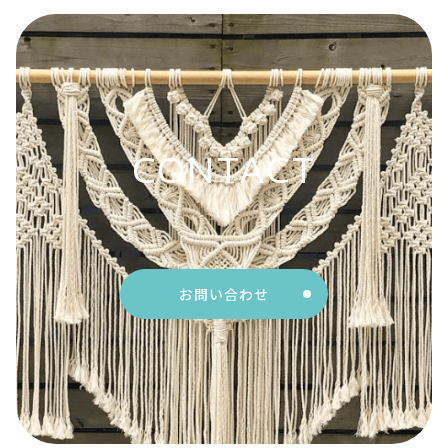
CONTACT
お問い合わせ