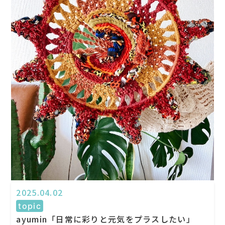
2025.04.02
topic
ayumin「日常に彩りと元気をプラスしたい」