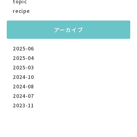
topic
recipe
アーカイブ
2025-06
2025-04
2025-03
2024-10
2024-08
2024-07
2023-11