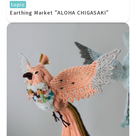
topic
Earthing Market "ALOHA CHIGASAKI"