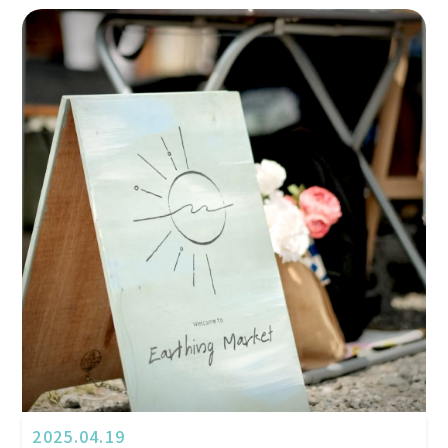
2025.04.19