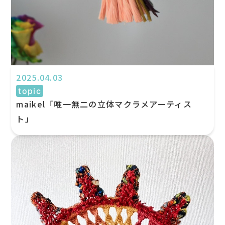
2025.04.03
topic
maikel「唯一無二の立体マクラメアーティス
ト」